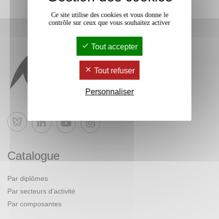
Ce site utilise des cookies et vous donne le
contrôle sur ceux que vous souhaitez activer
Tout accepter
Tout refuser
Personnaliser
Bluesky
Catalogue
Par diplômes
Par secteurs d’activité
Par composantes