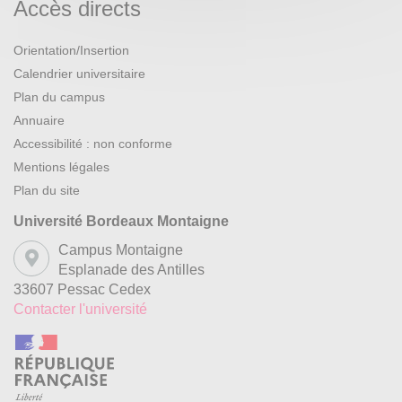
Accès directs
Orientation/Insertion
Calendrier universitaire
Plan du campus
Annuaire
Accessibilité : non conforme
Mentions légales
Plan du site
Université Bordeaux Montaigne
Campus Montaigne
Esplanade des Antilles
33607 Pessac Cedex
Contacter l'université