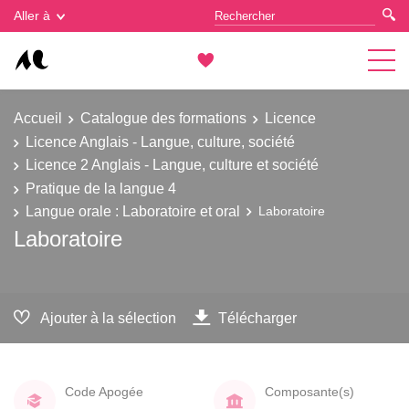
Gestion des cookies
Aller à
Accueil
Catalogue des formations
Licence
Licence Anglais - Langue, culture, société
Licence 2 Anglais - Langue, culture et société
Pratique de la langue 4
Langue orale : Laboratoire et oral
Laboratoire
Laboratoire
Ajouter à la sélection
Télécharger
Code Apogée
Composante(s)