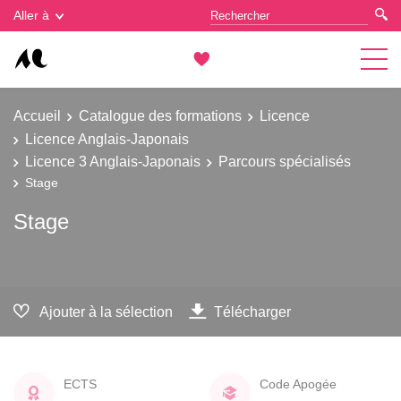
Gestion des cookies
Aller à
Accueil
Catalogue des formations
Licence
Licence Anglais-Japonais
Licence 3 Anglais-Japonais
Parcours spécialisés
Stage
Stage
Ajouter à la sélection
Télécharger
ECTS
Code Apogée