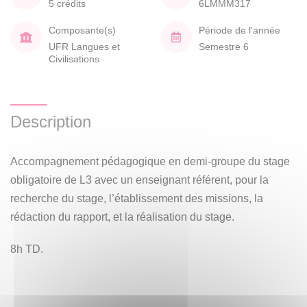
5 crédits
6LMMM317
Composante(s)
Période de l'année
UFR Langues et
Semestre 6
Civilisations
Description
Accompagnement pédagogique en demi-groupe du stage
obligatoire de L3 avec un enseignant référent, pour la
recherche du stage, l’établissement des missions, la
rédaction du rapport, et la réalisation du stage.
8h TD.