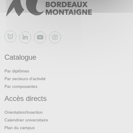
Bluesky
Catalogue
Par diplômes
Par secteurs d’activité
Par composantes
Accès directs
Orientation/Insertion
Calendrier universitaire
Plan du campus