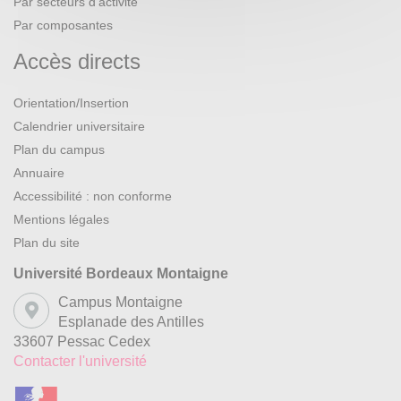
Par secteurs d’activité
Par composantes
Accès directs
Orientation/Insertion
Calendrier universitaire
Plan du campus
Annuaire
Accessibilité : non conforme
Mentions légales
Plan du site
Université Bordeaux Montaigne
Campus Montaigne
Esplanade des Antilles
33607 Pessac Cedex
Contacter l'université