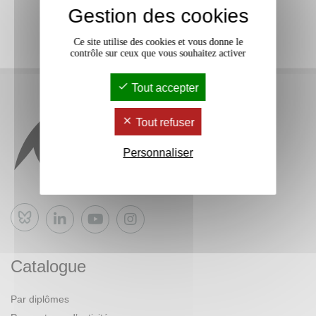
Gestion des cookies
Ce site utilise des cookies et vous donne le
contrôle sur ceux que vous souhaitez activer
Tout accepter
Tout refuser
Personnaliser
Bluesky
Catalogue
Par diplômes