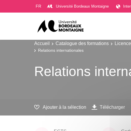
Gestion des cookies
FR
Université Bordeaux Montaigne
Inte
Accueil
Catalogue des formations
Licence
Relations internationales
Relations intern
Ajouter à la sélection
Télécharger