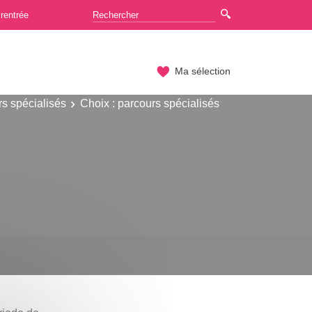
rentrée
Ma sélection
s spécialisés
Choix : parcours spécialisés