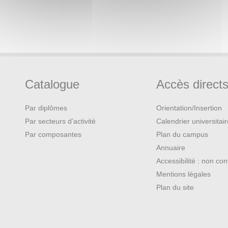
Catalogue
Accès direct
Par diplômes
Orientation/Insertion
Par secteurs d’activité
Calendrier universitai
Par composantes
Plan du campus
Annuaire
Accessibilité : non co
Mentions légales
Plan du site