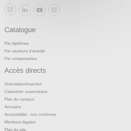
Bluesky
Catalogue
Par diplômes
Par secteurs d’activité
Par composantes
Accès directs
Orientation/Insertion
Calendrier universitaire
Plan du campus
Annuaire
Accessibilité : non conforme
Mentions légales
Plan du site