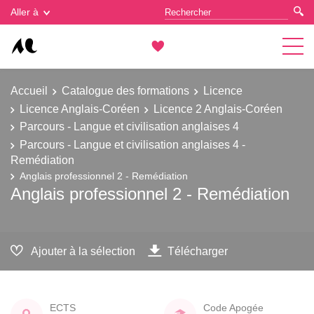
Gestion des cookies
Aller à
Accueil
Catalogue des formations
Licence
Licence Anglais-Coréen
Licence 2 Anglais-Coréen
Parcours - Langue et civilisation anglaises 4
Parcours - Langue et civilisation anglaises 4 -
Remédiation
Anglais professionnel 2 - Remédiation
Anglais professionnel 2 - Remédiation
Ajouter à la sélection
Télécharger
ECTS
Code Apogée