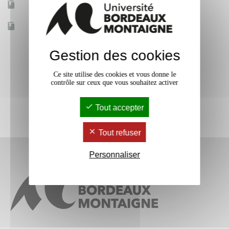
Mobilité d'études
Non
Accessible à distance
Non
Gestion des cookies
Ce site utilise des cookies et vous donne le
contrôle sur ceux que vous souhaitez activer
Tout accepter
Tout refuser
Personnaliser