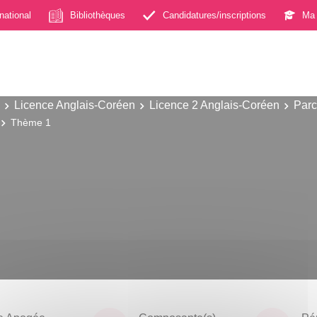
rnational
Bibliothèques
Candidatures/inscriptions
Ma 
Licence Anglais-Coréen
Licence 2 Anglais-Coréen
Parc
Thème 1