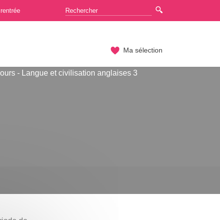
rentrée
Ma sélection
ours - Langue et civilisation anglaises 3