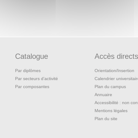
Catalogue
Accès direct
Par diplômes
Orientation/Insertion
Par secteurs d’activité
Calendrier universitai
Par composantes
Plan du campus
Annuaire
Accessibilité : non co
Mentions légales
Plan du site