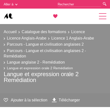
Gestion des cookies
Aller à
Accueil
Catalogue des formations
Licence
Licence Anglais-Arabe
Licence 1 Anglais-Arabe
Parcours - Langue et civilisation anglaises 2
Parcours - Langue et civilisation anglaises 2 -
Remédiation
Langue anglaise 2 - Remédiation
Langue et expression orale 2 Remédiation
Langue et expression orale 2
Remédiation
Ajouter à la sélection
Télécharger