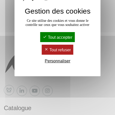
Gestion des cookies
Ce site utilise des cookies et vous donne le
contrôle sur ceux que vous souhaitez activer
Tout accepter
Tout refuser
Personnaliser
Bluesky
Catalogue