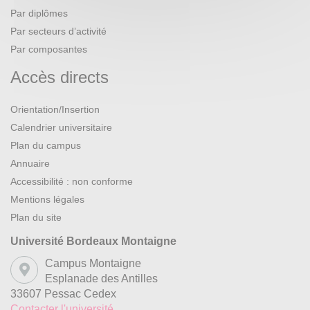
Par diplômes
Par secteurs d’activité
Par composantes
Accès directs
Orientation/Insertion
Calendrier universitaire
Plan du campus
Annuaire
Accessibilité : non conforme
Mentions légales
Plan du site
Université Bordeaux Montaigne
Campus Montaigne
Esplanade des Antilles
33607 Pessac Cedex
Contacter l'université