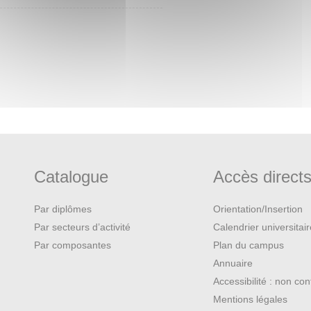
Catalogue
Accès direct
Par diplômes
Orientation/Insertion
Par secteurs d’activité
Calendrier universitai
Par composantes
Plan du campus
Annuaire
Accessibilité : non co
Mentions légales