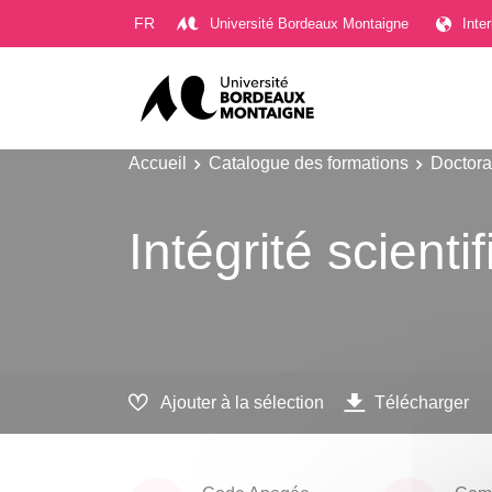
Gestion des cookies
FR
Université Bordeaux Montaigne
Inte
Accueil
Catalogue des formations
Doctora
Intégrité scienti
Ajouter à la sélection
Télécharger