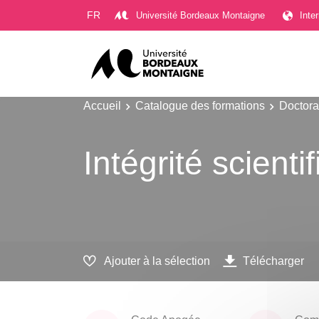
Gestion des cookies
FR
Université Bordeaux Montaigne
Inte
Accueil
Catalogue des formations
Doctora
Intégrité scienti
Ajouter à la sélection
Télécharger