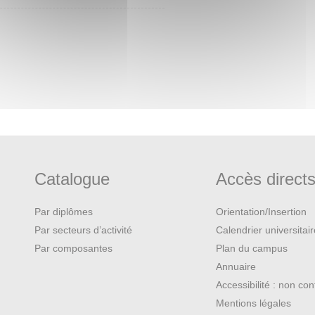
Catalogue
Accès direct
Par diplômes
Orientation/Insertion
Par secteurs d’activité
Calendrier universitai
Par composantes
Plan du campus
Annuaire
Accessibilité : non co
Mentions légales