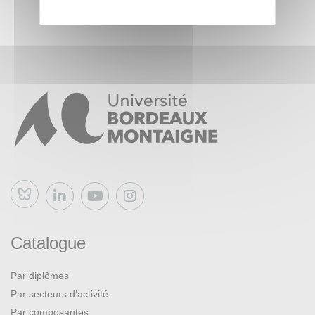
Bluesky
Catalogue
Par diplômes
Par secteurs d’activité
Par composantes