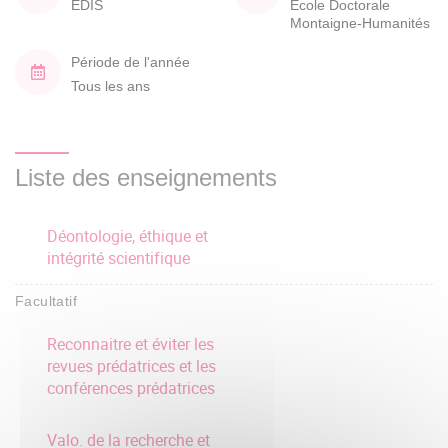
EDIS
École Doctorale
Montaigne-Humanités
Période de l'année
Tous les ans
Liste des enseignements
Déontologie, éthique et
intégrité scientifique
Facultatif
Reconnaitre et éviter les
revues prédatrices et les
conférences prédatrices
Valo. de la recherche et