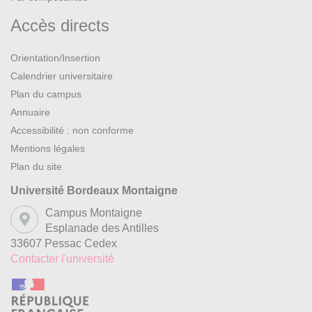
Accès directs
Orientation/Insertion
Calendrier universitaire
Plan du campus
Annuaire
Accessibilité : non conforme
Mentions légales
Plan du site
Université Bordeaux Montaigne
Campus Montaigne
Esplanade des Antilles
33607 Pessac Cedex
Contacter l'université