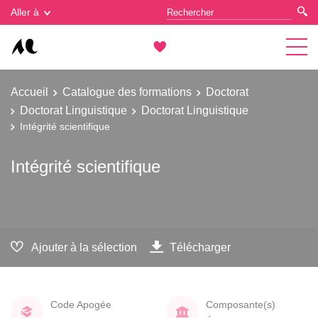
Gestion des cookies
Aller à
Accueil
Catalogue des formations
Doctorat
Doctorat Linguistique
Doctorat Linguistique
Intégrité scientifique
Intégrité scientifique
Ajouter à la sélection
Télécharger
Code Apogée
Composante(s)