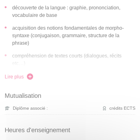
découverte de la langue : graphie, prononciation,
vocabulaire de base
acquisition des notions fondamentales de morpho-
syntaxe (conjugaison, grammaire, structure de la
phrase)
compréhension de textes courts (dialogues, récits
etc…)
expression écrite.
Lire plus
Mutualisation
Diplôme associé :
crédits ECTS
Heures d'enseignement