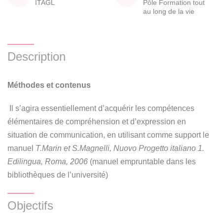
ITAGL
Pôle Formation tout
au long de la vie
Description
Méthodes et contenus
Il s’agira essentiellement d’acquérir les compétences
élémentaires de compréhension et d’expression en
situation de communication, en utilisant comme support le
manuel
T.Marin et S.Magnelli, Nuovo Progetto italiano 1.
Edilingua, Roma, 2006
(manuel empruntable dans les
bibliothèques de l’université)
Objectifs