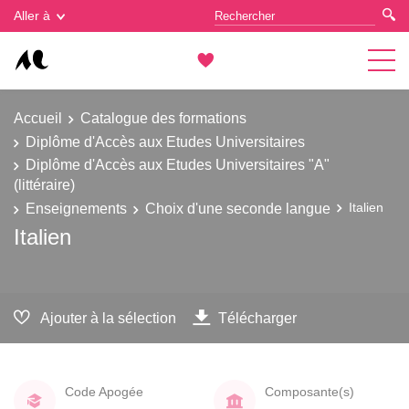
Gestion des cookies
Aller à
Accueil
Catalogue des formations
Diplôme d'Accès aux Etudes Universitaires
Diplôme d'Accès aux Etudes Universitaires "A"
(littéraire)
Enseignements
Choix d'une seconde langue
Italien
Italien
Ajouter à la sélection
Télécharger
Code Apogée
Composante(s)