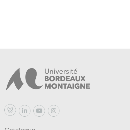
Bluesky