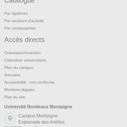
Catalogue
Par diplômes
Par secteurs d’activité
Par composantes
Accès directs
Orientation/Insertion
Calendrier universitaire
Plan du campus
Annuaire
Accessibilité : non conforme
Mentions légales
Plan du site
Université Bordeaux Montaigne
Campus Montaigne
Esplanade des Antilles