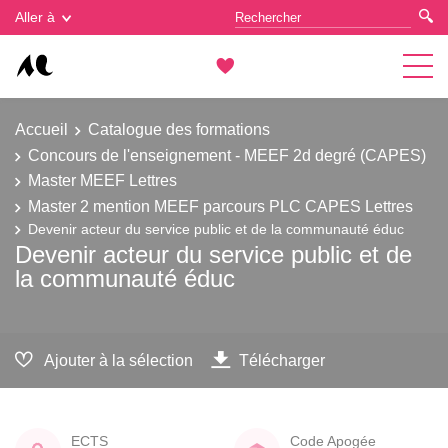
Gestion des cookies
Aller à
Accueil
Catalogue des formations
Concours de l'enseignement - MEEF 2d degré (CAPES)
Master MEEF Lettres
Master 2 mention MEEF parcours PLC CAPES Lettres
Devenir acteur du service public et de la communauté éduc
Devenir acteur du service public et de
la communauté éduc
Ajouter à la sélection
Télécharger
ECTS
Code Apogée