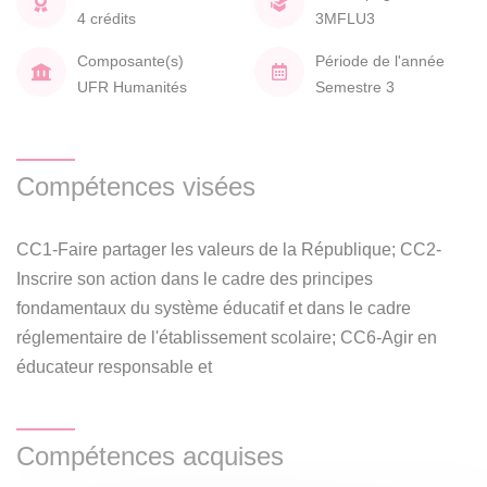
4 crédits
3MFLU3
Composante(s)
Période de l'année
UFR Humanités
Semestre 3
Compétences visées
CC1-Faire partager les valeurs de la République; CC2-
Inscrire son action dans le cadre des principes
fondamentaux du système éducatif et dans le cadre
réglementaire de l'établissement scolaire; CC6-Agir en
éducateur responsable et
Compétences acquises