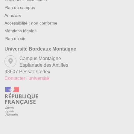
Plan du campus
Annuaire
Accessibilité : non conforme
Mentions légales
Plan du site
Université Bordeaux Montaigne
Campus Montaigne
Esplanade des Antilles
33607 Pessac Cedex
Contacter l'université