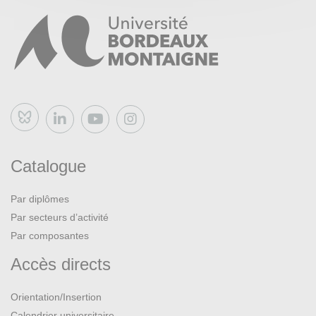
Bluesky
Catalogue
Par diplômes
Par secteurs d’activité
Par composantes
Accès directs
Orientation/Insertion
Calendrier universitaire