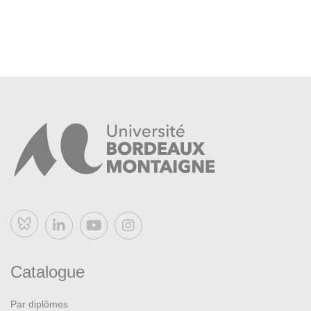
Bluesky
Catalogue
Par diplômes