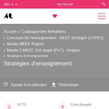
Gestion des cookies
Aller à
Accueil
Catalogue des formations
Concours de l'enseignement - MEEF 2d degré (CAPES)
Master MEEF Anglais
Master 2 MEEF, 2nd degré (PLC) - Anglais
Stratégies d'enseignement
Stratégies d'enseignement
Ajouter à la sélection
Télécharger
ECTS
Code Apogée