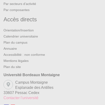
Par secteurs d’activité
Par composantes
Accès directs
Orientation/Insertion
Calendrier universitaire
Plan du campus
Annuaire
Accessibilité : non conforme
Mentions légales
Plan du site
Université Bordeaux Montaigne
Campus Montaigne
Esplanade des Antilles
33607 Pessac Cedex
Contacter l'université