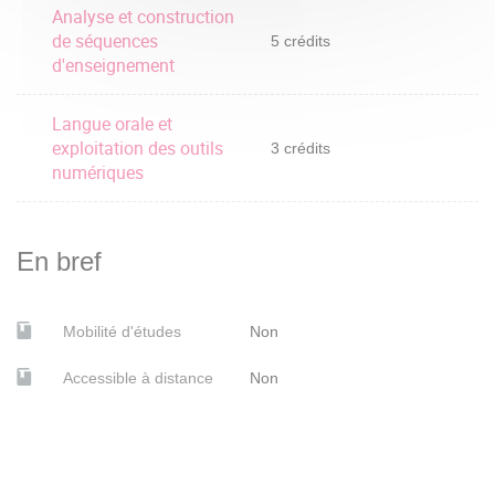
Analyse et construction
de séquences
5 crédits
d'enseignement
Langue orale et
exploitation des outils
3 crédits
numériques
En bref
Mobilité d'études
Non
Accessible à distance
Non