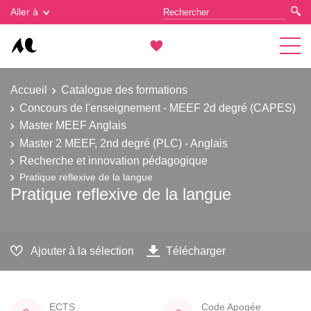
Gestion des cookies
Aller à
Accueil
Catalogue des formations
Concours de l'enseignement - MEEF 2d degré (CAPES)
Master MEEF Anglais
Master 2 MEEF, 2nd degré (PLC) - Anglais
Recherche et innovation pédagogique
Pratique reflexive de la langue
Pratique reflexive de la langue
Ajouter à la sélection
Télécharger
ECTS
Code Apogée