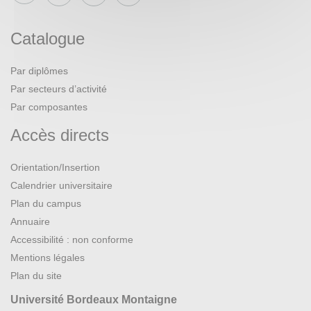
Catalogue
Par diplômes
Par secteurs d’activité
Par composantes
Accès directs
Orientation/Insertion
Calendrier universitaire
Plan du campus
Annuaire
Accessibilité : non conforme
Mentions légales
Plan du site
Université Bordeaux Montaigne