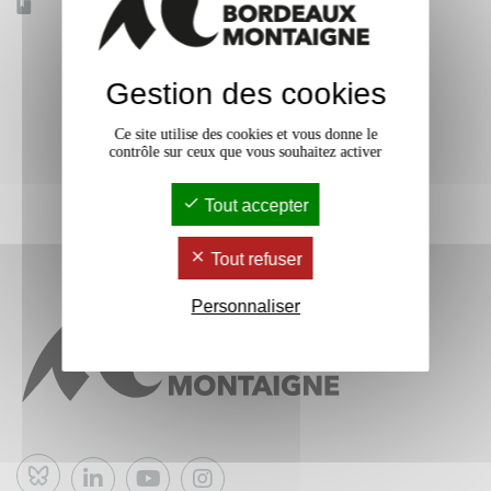
Accessible à distance
Non
Gestion des cookies
Ce site utilise des cookies et vous donne le
contrôle sur ceux que vous souhaitez activer
Tout accepter
Tout refuser
Personnaliser
Bluesky