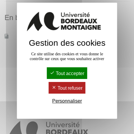
En bref
Accessible à distance
Non
Gestion des cookies
Ce site utilise des cookies et vous donne le
contrôle sur ceux que vous souhaitez activer
Tout accepter
Tout refuser
Personnaliser