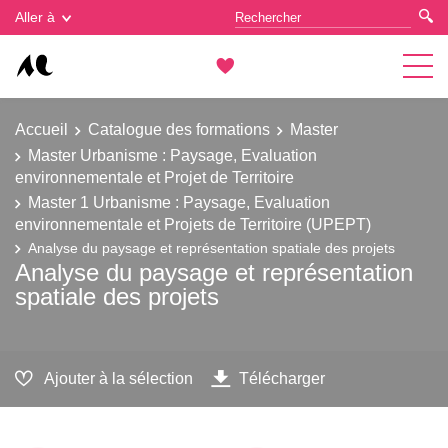
Gestion des cookies
Aller à
Accueil
Catalogue des formations
Master
Master Urbanisme : Paysage, Evaluation
environnementale et Projet de Territoire
Master 1 Urbanisme : Paysage, Evaluation
environnementale et Projets de Territoire (UPEPT)
Analyse du paysage et représentation spatiale des projets
Analyse du paysage et représentation
spatiale des projets
Ajouter à la sélection
Télécharger