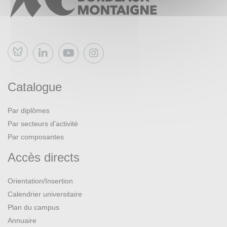
Bluesky
Catalogue
Par diplômes
Par secteurs d’activité
Par composantes
Accès directs
Orientation/Insertion
Calendrier universitaire
Plan du campus
Annuaire