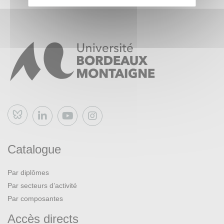
Bluesky
Catalogue
Par diplômes
Par secteurs d’activité
Par composantes
Accès directs