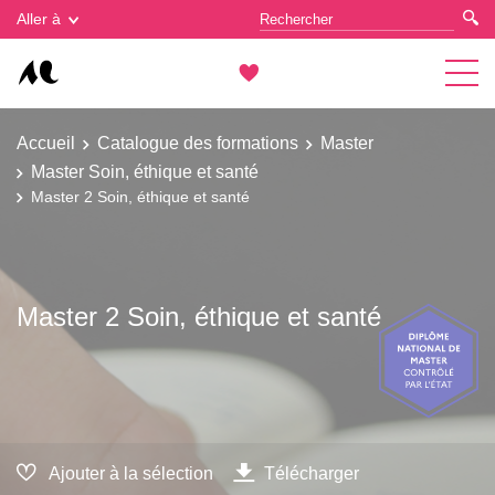
Gestion des cookies
Aller à
Accueil
Catalogue des formations
Master
Master Soin, éthique et santé
Master 2 Soin, éthique et santé
Master 2 Soin, éthique et santé
Ajouter à la sélection
Télécharger