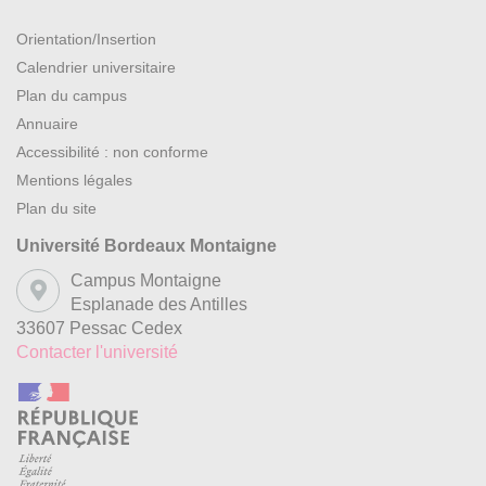
Orientation/Insertion
Calendrier universitaire
Plan du campus
Annuaire
Accessibilité : non conforme
Mentions légales
Plan du site
Université Bordeaux Montaigne
Campus Montaigne
Esplanade des Antilles
33607 Pessac Cedex
Contacter l'université