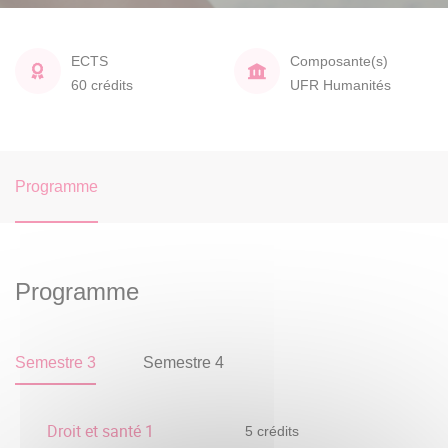
ECTS
Composante(s)
60 crédits
UFR Humanités
Programme
Programme
Semestre 3
Semestre 4
Droit et santé 1
5 crédits