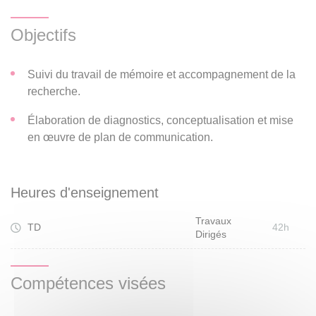
Objectifs
Suivi du travail de mémoire et accompagnement de la
recherche.
Élaboration de diagnostics, conceptualisation et mise
en œuvre de plan de communication.
Heures d'enseignement
Travaux
TD
42h
Dirigés
Compétences visées