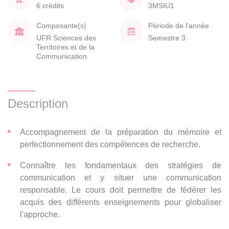
6 crédits
3MSIU1
Composante(s)
Période de l'année
UFR Sciences des
Semestre 3
Territoires et de la
Communication
Description
Accompagnement de la préparation du mémoire et
perfectionnement des compétences de recherche.
Connaître les fondamentaux des stratégies de
communication et y situer une communication
responsable. Le cours doit permettre de fédérer les
acquis des différents enseignements pour globaliser
l'approche.