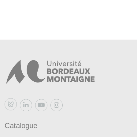
Bluesky
Catalogue