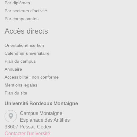
Par diplômes
Par secteurs d’activité
Par composantes
Accès directs
Orientation/Insertion
Calendrier universitaire
Plan du campus
Annuaire
Accessibilité : non conforme
Mentions légales
Plan du site
Université Bordeaux Montaigne
Campus Montaigne
Esplanade des Antilles
33607 Pessac Cedex
Contacter l'université