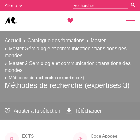
Gestion des cookies
Aller à
Accueil
Catalogue des formations
Master
Master Sémiologie et communication : transitions des
mondes
Master 2 Sémiologie et communication : transitions des
mondes
Méthodes de recherche (expertises 3)
Méthodes de recherche (expertises 3)
Ajouter à la sélection
Télécharger
ECTS
Code Apogée