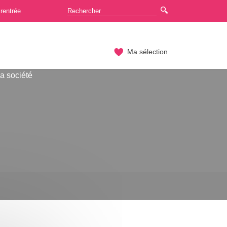
rentrée
Ma sélection
a société