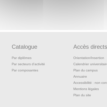
Catalogue
Accès direct
Par diplômes
Orientation/Insertion
Par secteurs d’activité
Calendrier universitai
Par composantes
Plan du campus
Annuaire
Accessibilité : non co
Mentions légales
Plan du site