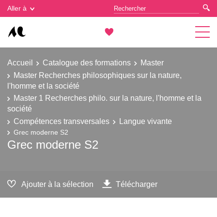
Gestion des cookies
Aller à
Accueil
Catalogue des formations
Master
Master Recherches philosophiques sur la nature,
l'homme et la société
Master 1 Recherches philo. sur la nature, l'homme et la
société
Compétences transversales
Langue vivante
Grec moderne S2
Grec moderne S2
Ajouter à la sélection
Télécharger