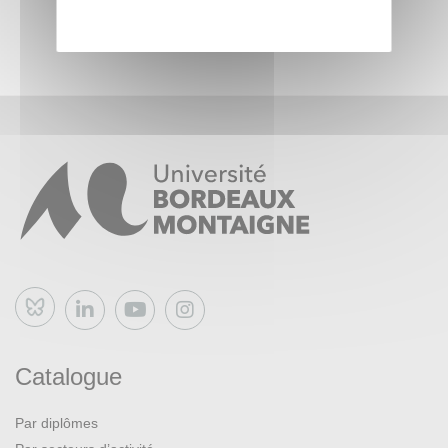
Bluesky
Catalogue
Par diplômes