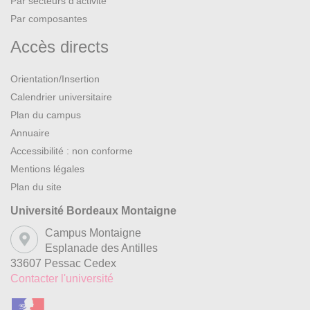
Par secteurs d’activité
Par composantes
Accès directs
Orientation/Insertion
Calendrier universitaire
Plan du campus
Annuaire
Accessibilité : non conforme
Mentions légales
Plan du site
Université Bordeaux Montaigne
Campus Montaigne
Esplanade des Antilles
33607 Pessac Cedex
Contacter l'université