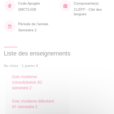
Code Apogée
Composante(s)
2MCTLV28
CLEFF
- Cité des
langues
Période de l'année
Semestre 2
Liste des enseignements
Au choix : 1 parmi 4
Grec moderne
consolidation A2
semestre 2
Grec moderne débutant
A1 semestre 2