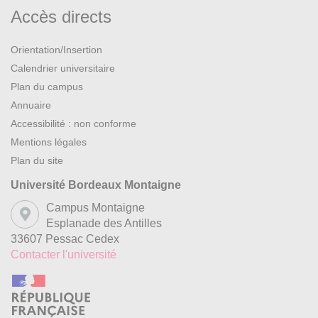
Accès directs
Orientation/Insertion
Calendrier universitaire
Plan du campus
Annuaire
Accessibilité : non conforme
Mentions légales
Plan du site
Université Bordeaux Montaigne
Campus Montaigne
Esplanade des Antilles
33607 Pessac Cedex
Contacter l'université