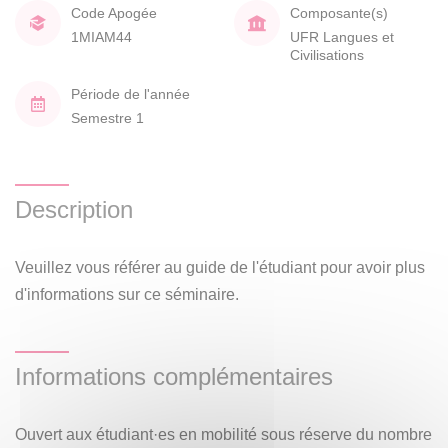
Code Apogée
Composante(s)
1MIAM44
UFR Langues et
Civilisations
Période de l'année
Semestre 1
Description
Veuillez vous référer au guide de l'étudiant pour avoir plus
d'informations sur ce séminaire.
Informations complémentaires
Ouvert aux étudiant·es en mobilité sous réserve du nombre