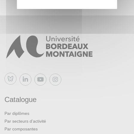
Bluesky
Catalogue
Par diplômes
Par secteurs d’activité
Par composantes