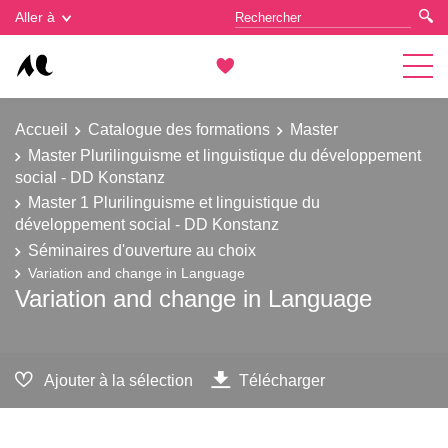
Gestion des cookies
Aller à
Accueil
Catalogue des formations
Master
Master Plurilinguisme et linguistique du développement
social - DD Konstanz
Master 1 Plurilinguisme et linguistique du
développement social - DD Konstanz
Séminaires d'ouverture au choix
Variation and change in Language
Variation and change in Language
Ajouter à la sélection
Télécharger