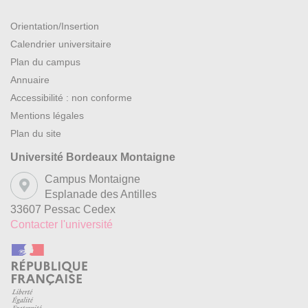
Orientation/Insertion
Calendrier universitaire
Plan du campus
Annuaire
Accessibilité : non conforme
Mentions légales
Plan du site
Université Bordeaux Montaigne
Campus Montaigne
Esplanade des Antilles
33607 Pessac Cedex
Contacter l'université