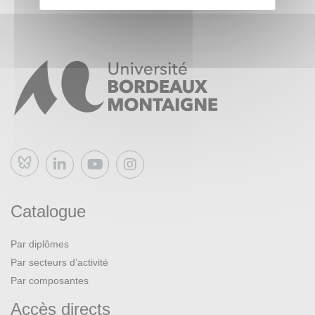
Bluesky
Catalogue
Par diplômes
Par secteurs d’activité
Par composantes
Accès directs