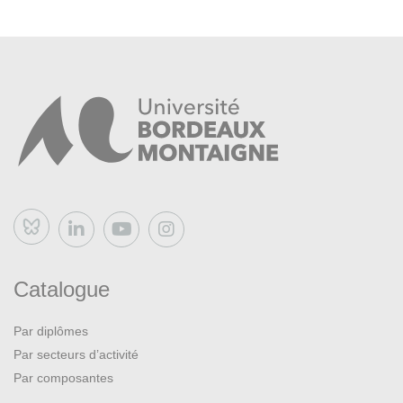
Bluesky
Catalogue
Par diplômes
Par secteurs d’activité
Par composantes