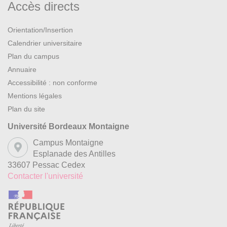
Accès directs
Orientation/Insertion
Calendrier universitaire
Plan du campus
Annuaire
Accessibilité : non conforme
Mentions légales
Plan du site
Université Bordeaux Montaigne
Campus Montaigne
Esplanade des Antilles
33607 Pessac Cedex
Contacter l'université