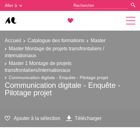
Gestion des cookies
Aller à
Accueil
Catalogue des formations
Master
Master Montage de projets transfrontaliers /
internationaux
Master 1 Montage de projets
transfrontaliers/internationaux
Communication digitale - Enquête - Pilotage projet
Communication digitale - Enquête -
Pilotage projet
Ajouter à la sélection
Télécharger