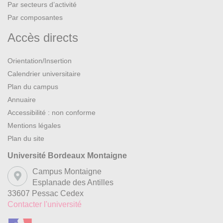
Par secteurs d’activité
Par composantes
Accès directs
Orientation/Insertion
Calendrier universitaire
Plan du campus
Annuaire
Accessibilité : non conforme
Mentions légales
Plan du site
Université Bordeaux Montaigne
Campus Montaigne
Esplanade des Antilles
33607 Pessac Cedex
Contacter l'université