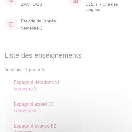
2MCTLV23
CLEFF
- Cité des
langues
Période de l'année
Semestre 2
Liste des enseignements
Au choix : 1 parmi 5
Espagnol débutant A1
semestre 2
Espagnol expert C1
semestre 2
Espagnol avancé B2