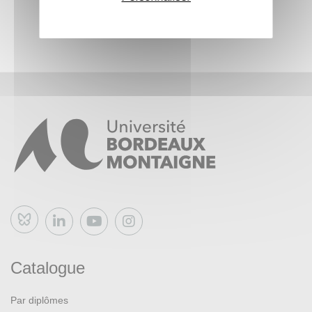
Bluesky
Catalogue
Par diplômes