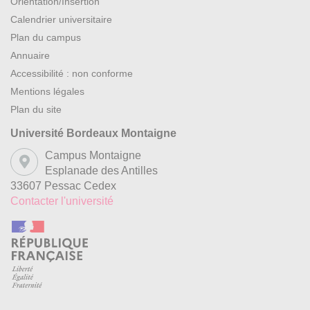
Orientation/Insertion
Calendrier universitaire
Plan du campus
Annuaire
Accessibilité : non conforme
Mentions légales
Plan du site
Université Bordeaux Montaigne
Campus Montaigne
Esplanade des Antilles
33607 Pessac Cedex
Contacter l'université