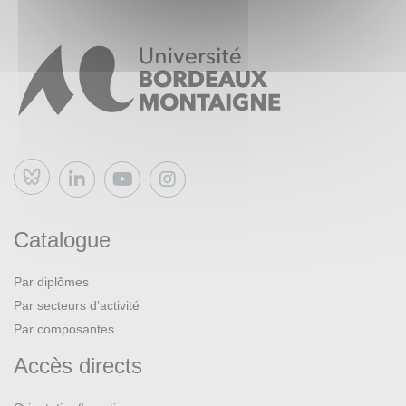
Bluesky
Catalogue
Par diplômes
Par secteurs d’activité
Par composantes
Accès directs