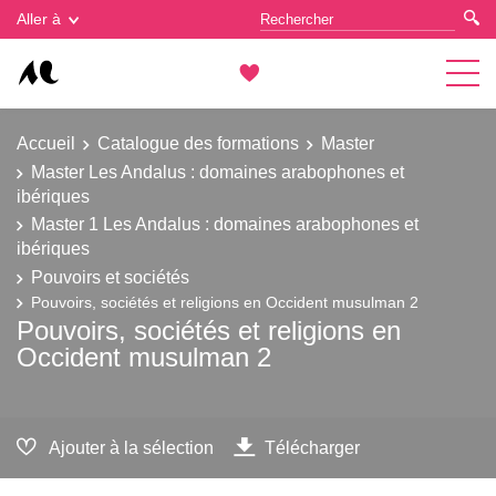
Gestion des cookies
Aller à
Accueil
Catalogue des formations
Master
Master Les Andalus : domaines arabophones et
ibériques
Master 1 Les Andalus : domaines arabophones et
ibériques
Pouvoirs et sociétés
Pouvoirs, sociétés et religions en Occident musulman 2
Pouvoirs, sociétés et religions en
Occident musulman 2
Ajouter à la sélection
Télécharger