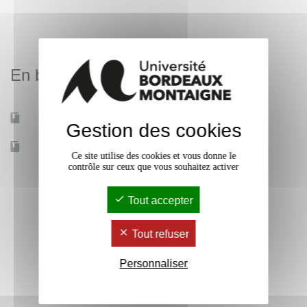
En bref
Mobilité d'études
Oui
Gestion des cookies
Accessible à distance
Non
Ce site utilise des cookies et vous donne le
contrôle sur ceux que vous souhaitez activer
Tout accepter
Tout refuser
Personnaliser