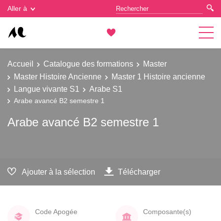
Gestion des cookies
Aller à
Accueil
Catalogue des formations
Master
Master Histoire Ancienne
Master 1 Histoire ancienne
Langue vivante S1
Arabe S1
Arabe avancé B2 semestre 1
Arabe avancé B2 semestre 1
Ajouter à la sélection
Télécharger
Code Apogée
Composante(s)