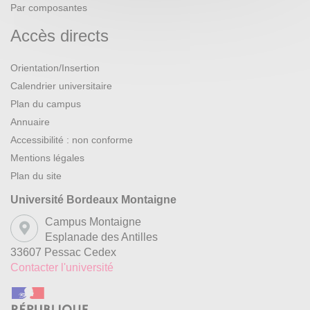
Par composantes
Accès directs
Orientation/Insertion
Calendrier universitaire
Plan du campus
Annuaire
Accessibilité : non conforme
Mentions légales
Plan du site
Université Bordeaux Montaigne
Campus Montaigne
Esplanade des Antilles
33607 Pessac Cedex
Contacter l'université