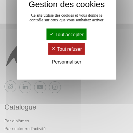
Gestion des cookies
Ce site utilise des cookies et vous donne le
contrôle sur ceux que vous souhaitez activer
Tout accepter
Tout refuser
Personnaliser
Bluesky
Catalogue
Par diplômes
Par secteurs d’activité