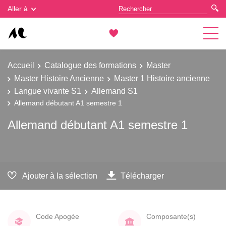
Gestion des cookies
Aller à
Accueil
Catalogue des formations
Master
Master Histoire Ancienne
Master 1 Histoire ancienne
Langue vivante S1
Allemand S1
Allemand débutant A1 semestre 1
Allemand débutant A1 semestre 1
Ajouter à la sélection
Télécharger
Code Apogée
Composante(s)