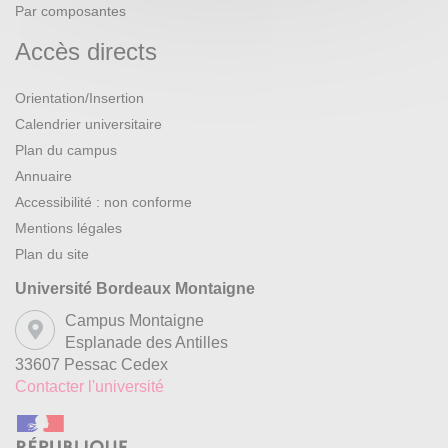
Par composantes
Accès directs
Orientation/Insertion
Calendrier universitaire
Plan du campus
Annuaire
Accessibilité : non conforme
Mentions légales
Plan du site
Université Bordeaux Montaigne
Campus Montaigne
Esplanade des Antilles
33607 Pessac Cedex
Contacter l'université