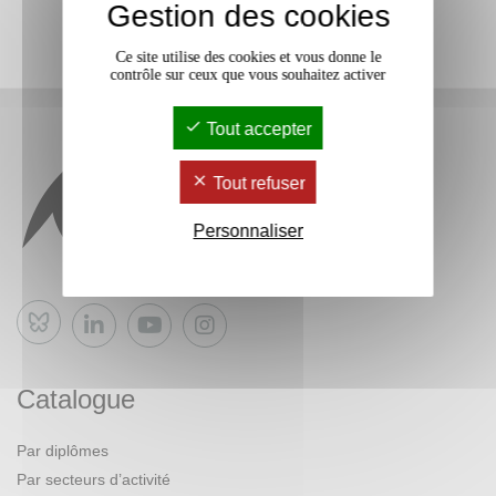
Gestion des cookies
Ce site utilise des cookies et vous donne le
contrôle sur ceux que vous souhaitez activer
Tout accepter
Tout refuser
Personnaliser
Bluesky
Catalogue
Par diplômes
Par secteurs d’activité