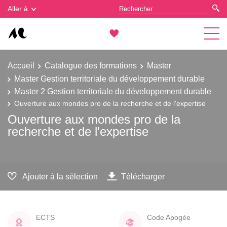
Gestion des cookies
Aller à
Accueil
Catalogue des formations
Master
Master Gestion territoriale du développement durable
Master 2 Gestion territoriale du développement durable
Ouverture aux mondes pro de la recherche et de l'expertise
Ouverture aux mondes pro de la
recherche et de l'expertise
Ajouter à la sélection
Télécharger
ECTS
Code Apogée