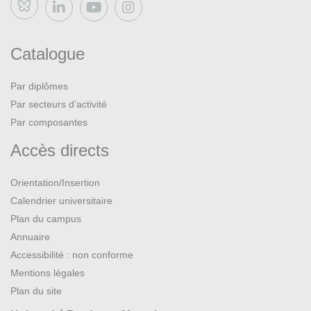
Bluesky
Catalogue
Par diplômes
Par secteurs d’activité
Par composantes
Accès directs
Orientation/Insertion
Calendrier universitaire
Plan du campus
Annuaire
Accessibilité : non conforme
Mentions légales
Plan du site