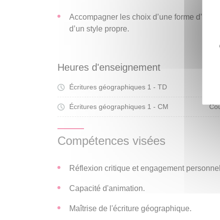
Accompagner les choix d’une forme d’écritu
d’un style propre.
Heures d'enseignement
Écritures géographiques 1 - TD
Tra
Écritures géographiques 1 - CM
Cou
Compétences visées
Réflexion critique et engagement personnel
Capacité d'animation.
Maîtrise de l'écriture géographique.