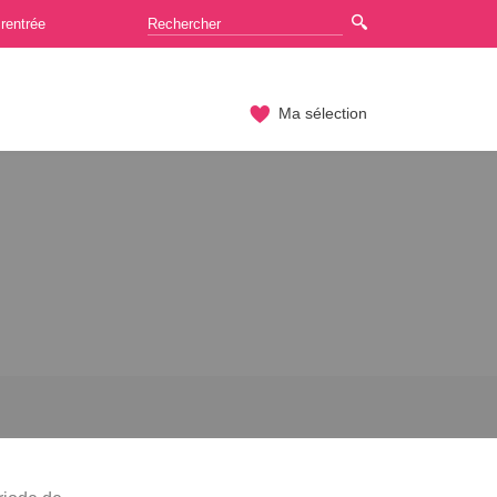
rentrée
Ma sélection