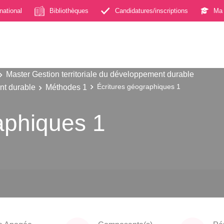
rnational
Bibliothèques
Candidatures/inscriptions
Ma 
Master Gestion territoriale du développement durable
nt durable
Méthodes 1
Écritures géographiques 1
aphiques 1