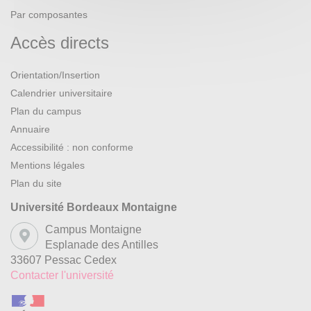
Par composantes
Accès directs
Orientation/Insertion
Calendrier universitaire
Plan du campus
Annuaire
Accessibilité : non conforme
Mentions légales
Plan du site
Université Bordeaux Montaigne
Campus Montaigne
Esplanade des Antilles
33607 Pessac Cedex
Contacter l'université