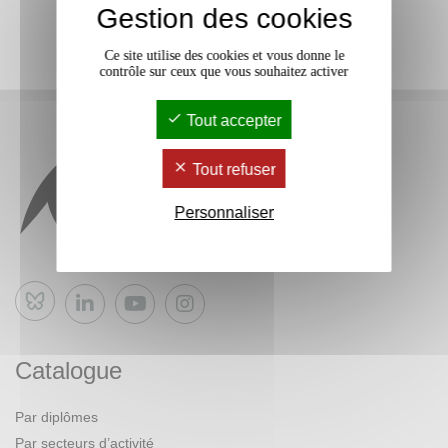
Gestion des cookies
Ce site utilise des cookies et vous donne le
contrôle sur ceux que vous souhaitez activer
Tout accepter
Tout refuser
Personnaliser
Bluesky
Catalogue
Par diplômes
Par secteurs d’activité