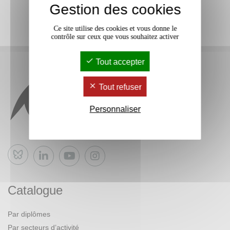
Gestion des cookies
Ce site utilise des cookies et vous donne le
contrôle sur ceux que vous souhaitez activer
Tout accepter
Tout refuser
Personnaliser
Bluesky
Catalogue
Par diplômes
Par secteurs d’activité