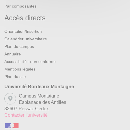
Par composantes
Accès directs
Orientation/Insertion
Calendrier universitaire
Plan du campus
Annuaire
Accessibilité : non conforme
Mentions légales
Plan du site
Université Bordeaux Montaigne
Campus Montaigne
Esplanade des Antilles
33607 Pessac Cedex
Contacter l'université