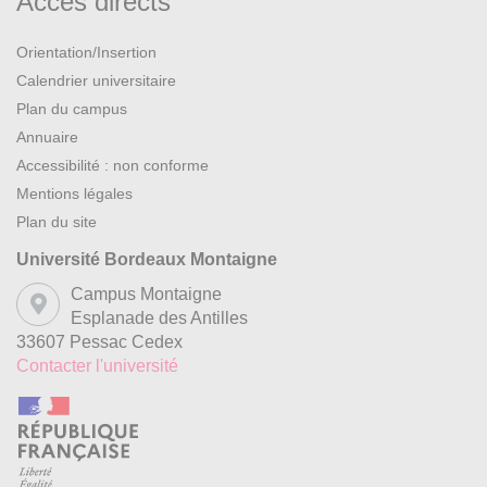
Accès directs
Orientation/Insertion
Calendrier universitaire
Plan du campus
Annuaire
Accessibilité : non conforme
Mentions légales
Plan du site
Université Bordeaux Montaigne
Campus Montaigne
Esplanade des Antilles
33607 Pessac Cedex
Contacter l'université