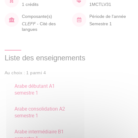
1 crédits
1MCTLV31
Composante(s)
Période de l'année
CLEFF
- Cité des
Semestre 1
langues
Liste des enseignements
Au choix : 1 parmi 4
Arabe débutant A1
semestre 1
Arabe consolidation A2
semestre 1
Arabe intermédiaire B1