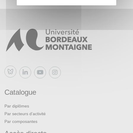
Bluesky
Catalogue
Par diplômes
Par secteurs d’activité
Par composantes