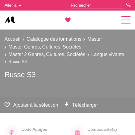
Gestion des cookies
Aller à
Accueil
Catalogue des formations
Master
Master Genres, Cultures, Sociétés
Master 2 Genres, Cultures, Sociétés
Langue vivante
Russe S3
Russe S3
Ajouter à la sélection
Télécharger
Code Apogée
Composante(s)