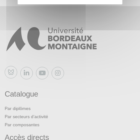
Bluesky
Catalogue
Par diplômes
Par secteurs d’activité
Par composantes
Accès directs