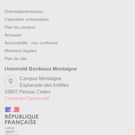
Orientation/Insertion
Calendrier universitaire
Plan du campus
Annuaire
Accessibilité : non conforme
Mentions légales
Plan du site
Université Bordeaux Montaigne
Campus Montaigne
Esplanade des Antilles
33607 Pessac Cedex
Contacter l'université