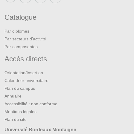
Catalogue
Par diplômes
Par secteurs d’activité
Par composantes
Accès directs
Orientation/Insertion
Calendrier universitaire
Plan du campus
Annuaire
Accessibilité : non conforme
Mentions légales
Plan du site
Université Bordeaux Montaigne