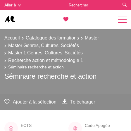
Gestion des cookies
Aller à
Accueil
Catalogue des formations
Master
Master Genres, Cultures, Sociétés
Master 1 Genres, Cultures, Sociétés
Recherche action et méthodologie 1
Séminaire recherche et action
Séminaire recherche et action
Ajouter à la sélection
Télécharger
ECTS
Code Apogée