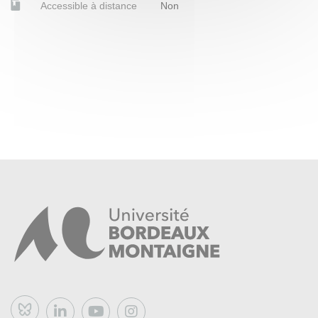
Accessible à distance
Non
Bluesky