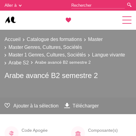
Gestion des cookies
Aller à
Accueil
Catalogue des formations
Master
Master Genres, Cultures, Sociétés
Master 1 Genres, Cultures, Sociétés
Langue vivante
Arabe S2
Arabe avancé B2 semestre 2
Arabe avancé B2 semestre 2
Ajouter à la sélection
Télécharger
Code Apogée
Composante(s)