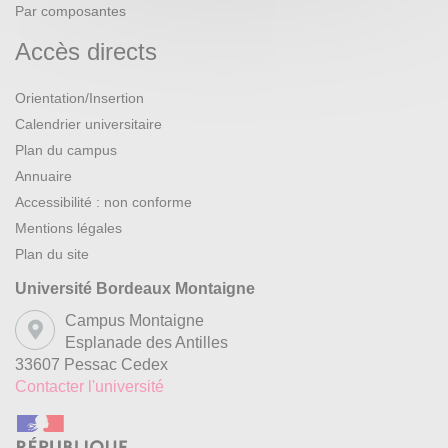
Par composantes
Accès directs
Orientation/Insertion
Calendrier universitaire
Plan du campus
Annuaire
Accessibilité : non conforme
Mentions légales
Plan du site
Université Bordeaux Montaigne
Campus Montaigne
Esplanade des Antilles
33607 Pessac Cedex
Contacter l'université