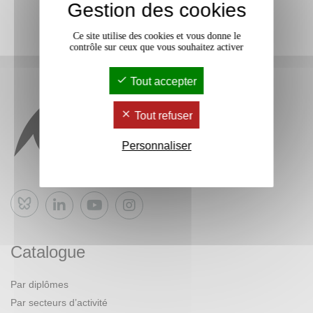
Gestion des cookies
Ce site utilise des cookies et vous donne le
contrôle sur ceux que vous souhaitez activer
Tout accepter
Tout refuser
Personnaliser
Bluesky
Catalogue
Par diplômes
Par secteurs d’activité