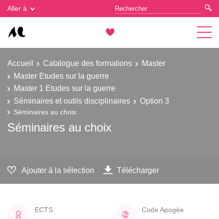
Gestion des cookies
Aller à
Accueil
Catalogue des formations
Master
Master Etudes sur la guerre
Master 1 Etudes sur la guerre
Séminaires et outils disciplinaires
Option 3
Séminaires au choix
Séminaires au choix
Ajouter à la sélection
Télécharger
ECTS
Code Apogée