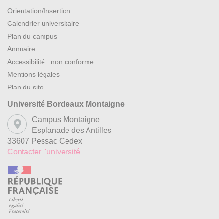
Orientation/Insertion
Calendrier universitaire
Plan du campus
Annuaire
Accessibilité : non conforme
Mentions légales
Plan du site
Université Bordeaux Montaigne
Campus Montaigne
Esplanade des Antilles
33607 Pessac Cedex
Contacter l'université