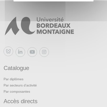
Bluesky
Catalogue
Par diplômes
Par secteurs d’activité
Par composantes
Accès directs