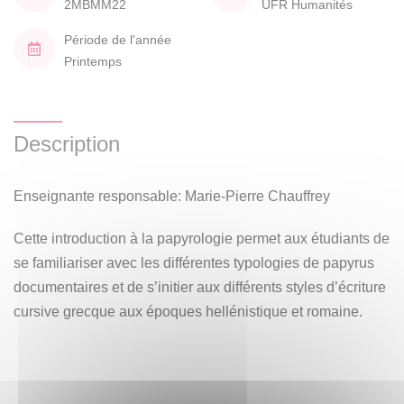
2MBMM22
UFR Humanités
Période de l'année
Printemps
Description
Enseignante responsable: Marie-Pierre Chauffrey
Cette introduction à la papyrologie permet aux étudiants de
se familiariser avec les différentes typologies de papyrus
documentaires et de s’initier aux différents styles d’écriture
cursive grecque aux époques hellénistique et romaine.