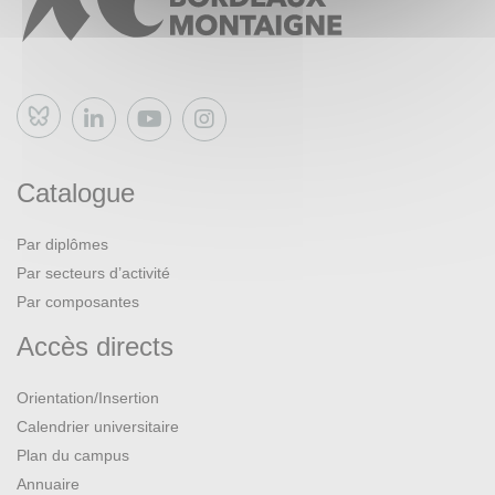
Bluesky
Catalogue
Par diplômes
Par secteurs d’activité
Par composantes
Accès directs
Orientation/Insertion
Calendrier universitaire
Plan du campus
Annuaire