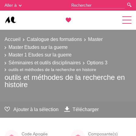
Gestion des cookies
Aller à
Accueil
Catalogue des formations
Master
Master Etudes sur la guerre
Master 1 Etudes sur la guerre
Séminaires et outils disciplinaires
Options 3
outils et méthodes de la recherche en histoire
outils et méthodes de la recherche en
histoire
Ajouter à la sélection
Télécharger
Code Apogée
Composante(s)