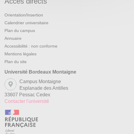
Accès directs
Orientation/Insertion
Calendrier universitaire
Plan du campus
Annuaire
Accessibilité : non conforme
Mentions légales
Plan du site
Université Bordeaux Montaigne
Campus Montaigne
Esplanade des Antilles
33607 Pessac Cedex
Contacter l'université