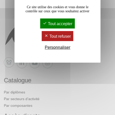
Ce site utilise des cookies et vous donne le
contrôle sur ceux que vous souhaitez activer
Tout accepter
Tout refuser
Personnaliser
Bluesky
Catalogue
Par diplômes
Par secteurs d’activité
Par composantes