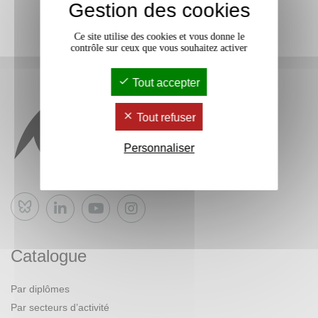
Gestion des cookies
Ce site utilise des cookies et vous donne le
contrôle sur ceux que vous souhaitez activer
Tout accepter
Tout refuser
Personnaliser
Bluesky
Catalogue
Par diplômes
Par secteurs d’activité