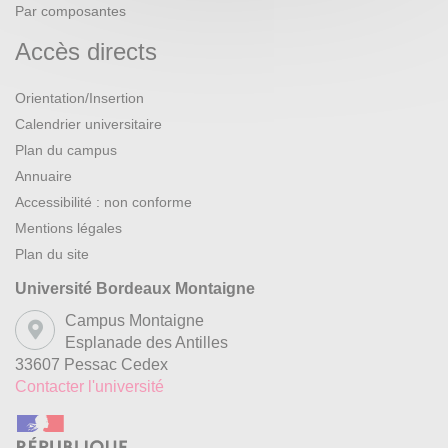
Par composantes
Accès directs
Orientation/Insertion
Calendrier universitaire
Plan du campus
Annuaire
Accessibilité : non conforme
Mentions légales
Plan du site
Université Bordeaux Montaigne
Campus Montaigne
Esplanade des Antilles
33607 Pessac Cedex
Contacter l'université