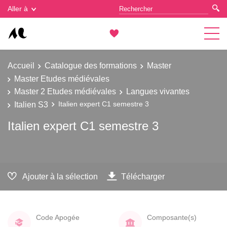
Gestion des cookies
Aller à
Accueil
Catalogue des formations
Master
Master Etudes médiévales
Master 2 Etudes médiévales
Langues vivantes
Italien S3
Italien expert C1 semestre 3
Italien expert C1 semestre 3
Ajouter à la sélection
Télécharger
Code Apogée
Composante(s)