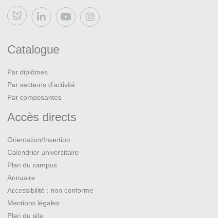
Bluesky
Catalogue
Par diplômes
Par secteurs d’activité
Par composantes
Accès directs
Orientation/Insertion
Calendrier universitaire
Plan du campus
Annuaire
Accessibilité : non conforme
Mentions légales
Plan du site