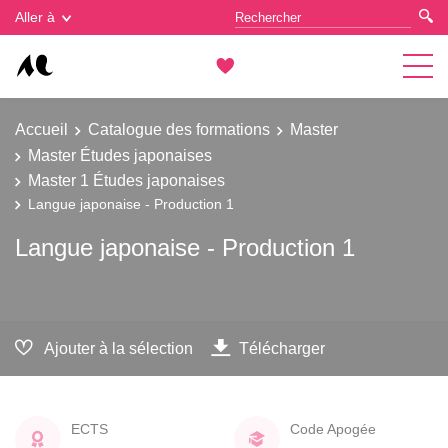
Gestion des cookies
Aller à
Accueil
Catalogue des formations
Master
Master Études japonaises
Master 1 Études japonaises
Langue japonaise - Production 1
Langue japonaise - Production 1
Ajouter à la sélection
Télécharger
ECTS
Code Apogée