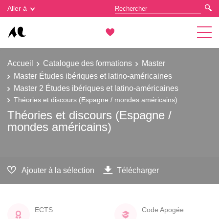
Gestion des cookies
Aller à
Accueil
Catalogue des formations
Master
Master Études ibériques et latino-américaines
Master 2 Études ibériques et latino-américaines
Théories et discours (Espagne / mondes américains)
Théories et discours (Espagne /
mondes américains)
Ajouter à la sélection
Télécharger
ECTS
Code Apogée