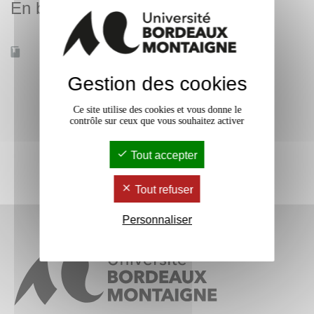
En bref
Accessible à distance
Non
Gestion des cookies
Ce site utilise des cookies et vous donne le
contrôle sur ceux que vous souhaitez activer
Tout accepter
Tout refuser
Personnaliser