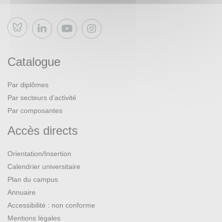
Bluesky
Catalogue
Par diplômes
Par secteurs d’activité
Par composantes
Accès directs
Orientation/Insertion
Calendrier universitaire
Plan du campus
Annuaire
Accessibilité : non conforme
Mentions légales