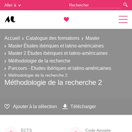
Gestion des cookies
Aller à
Accueil
Catalogue des formations
Master
Master Études ibériques et latino-américaines
Master 2 Études ibériques et latino-américaines
Méthodologie de la recherche
Parcours - Etudes ibériques et latino-américaines
Méthodologie de la recherche 2
Méthodologie de la recherche 2
Ajouter à la sélection
Télécharger
ECTS
Code Apogée