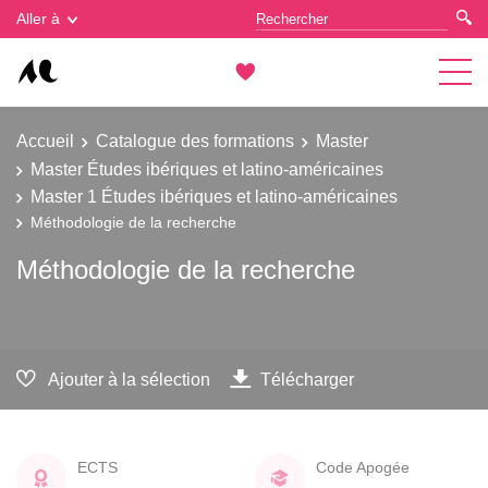
Gestion des cookies
Aller à
Accueil
Catalogue des formations
Master
Master Études ibériques et latino-américaines
Master 1 Études ibériques et latino-américaines
Méthodologie de la recherche
Méthodologie de la recherche
Ajouter à la sélection
Télécharger
ECTS
Code Apogée