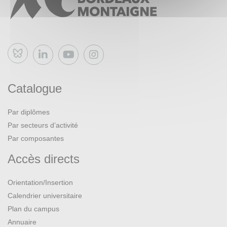
Bluesky
Catalogue
Par diplômes
Par secteurs d’activité
Par composantes
Accès directs
Orientation/Insertion
Calendrier universitaire
Plan du campus
Annuaire