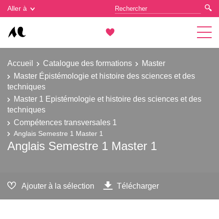
Gestion des cookies
Aller à
Accueil
Catalogue des formations
Master
Master Épistémologie et histoire des sciences et des
techniques
Master 1 Epistémologie et histoire des sciences et des
techniques
Compétences transversales 1
Anglais Semestre 1 Master 1
Anglais Semestre 1 Master 1
Ajouter à la sélection
Télécharger