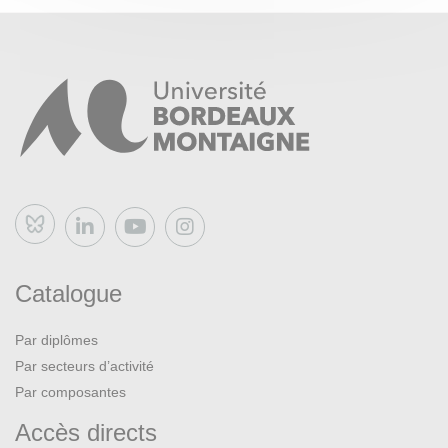
Bluesky
Catalogue
Par diplômes
Par secteurs d’activité
Par composantes
Accès directs