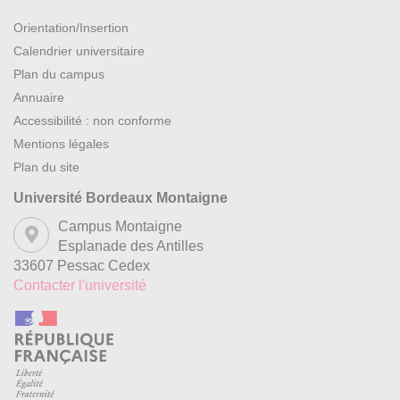
Orientation/Insertion
Calendrier universitaire
Plan du campus
Annuaire
Accessibilité : non conforme
Mentions légales
Plan du site
Université Bordeaux Montaigne
Campus Montaigne
Esplanade des Antilles
33607 Pessac Cedex
Contacter l'université