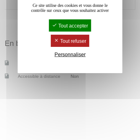
une langue étrangère
Ce site utilise des cookies et vous donne le
contrôle sur ceux que vous souhaitez activer
Tout accepter
Tout refuser
En bref
Personnaliser
Mobilité d'études
Non
Accessible à distance
Non