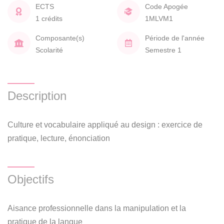
ECTS
Code Apogée
1 crédits
1MLVM1
Composante(s)
Période de l'année
Scolarité
Semestre 1
Description
Culture et vocabulaire appliqué au design : exercice de
pratique, lecture, énonciation
Objectifs
Aisance professionnelle dans la manipulation et la
pratique de la langue