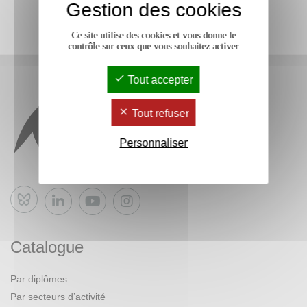
Gestion des cookies
Ce site utilise des cookies et vous donne le
contrôle sur ceux que vous souhaitez activer
Tout accepter
Tout refuser
Personnaliser
Bluesky
Catalogue
Par diplômes
Par secteurs d’activité