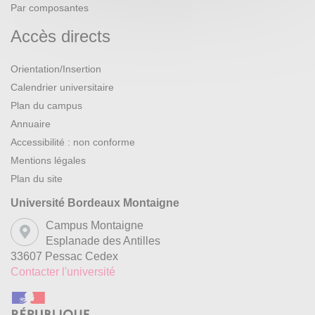
Par composantes
Accès directs
Orientation/Insertion
Calendrier universitaire
Plan du campus
Annuaire
Accessibilité : non conforme
Mentions légales
Plan du site
Université Bordeaux Montaigne
Campus Montaigne
Esplanade des Antilles
33607 Pessac Cedex
Contacter l'université