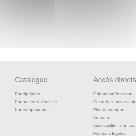
Catalogue
Accès direct
Par diplômes
Orientation/Insertion
Par secteurs d’activité
Calendrier universitai
Par composantes
Plan du campus
Annuaire
Accessibilité : non co
Mentions légales