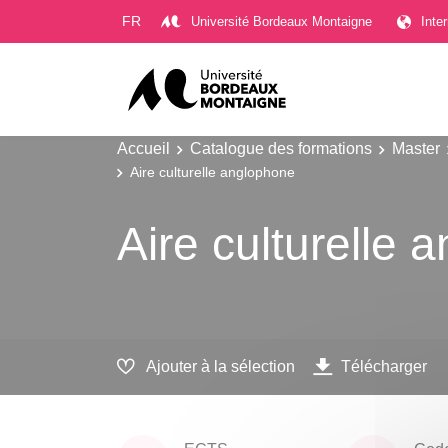
Gestion des cookies
FR
Université Bordeaux Montaigne
Inte
Accueil
Catalogue des formations
Master
Aire culturelle anglophone
Aire culturelle 
Ajouter à la sélection
Télécharger