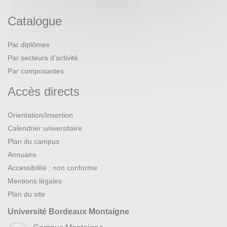
Catalogue
Par diplômes
Par secteurs d’activité
Par composantes
Accès directs
Orientation/Insertion
Calendrier universitaire
Plan du campus
Annuaire
Accessibilité : non conforme
Mentions légales
Plan du site
Université Bordeaux Montaigne