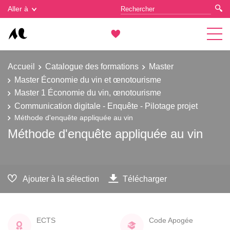
Gestion des cookies
Aller à
Accueil
Catalogue des formations
Master
Master Économie du vin et œnotourisme
Master 1 Économie du vin, œnotourisme
Communication digitale - Enquête - Pilotage projet
Méthode d'enquête appliquée au vin
Méthode d'enquête appliquée au vin
Ajouter à la sélection
Télécharger
ECTS
Code Apogée