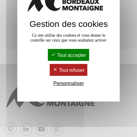
Gestion des cookies
Ce site utilise des cookies et vous donne le
contrôle sur ceux que vous souhaitez activer
Tout accepter
Tout refuser
Personnaliser
Bluesky