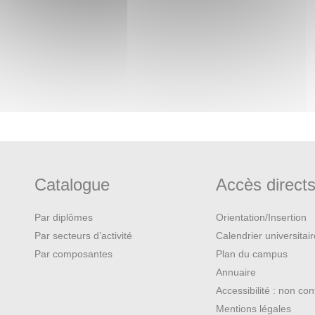
Catalogue
Accès direct
Par diplômes
Orientation/Insertion
Par secteurs d’activité
Calendrier universitai
Par composantes
Plan du campus
Annuaire
Accessibilité : non co
Mentions légales