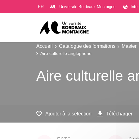
Gestion des cookies
FR
Université Bordeaux Montaigne
Inte
Accueil
Catalogue des formations
Master
Aire culturelle anglophone
Aire culturelle 
Ajouter à la sélection
Télécharger