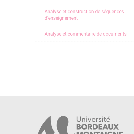
Analyse et construction de séquences
d'enseignement
Analyse et commentaire de documents