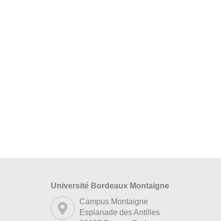
Université Bordeaux Montaigne
s
Campus Montaigne
Esplanade des Antilles