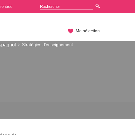
rentrée
Ma sélection
espagnol
Stratégies d'enseignement