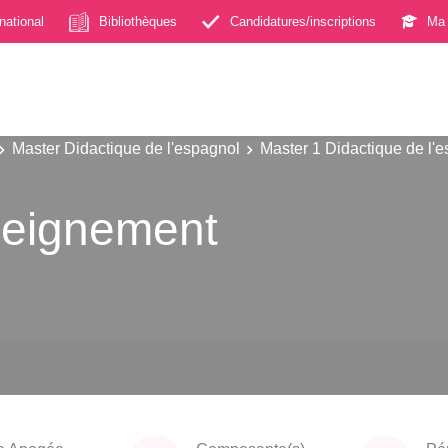
rnational
Bibliothèques
Candidatures/inscriptions
Ma 
Master Didactique de l'espagnol
Master 1 Didactique de l'
seignement