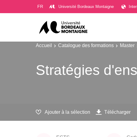
Gestion des cookies
FR
Université Bordeaux Montaigne
Inte
Accueil
Catalogue des formations
Master
Stratégies d'en
Ajouter à la sélection
Télécharger