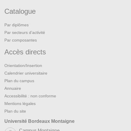
Catalogue
Par diplômes
Par secteurs d’activité
Par composantes
Accès directs
Orientation/Insertion
Calendrier universitaire
Plan du campus
Annuaire
Accessibilité : non conforme
Mentions légales
Plan du site
Université Bordeaux Montaigne
Campus Montaigne