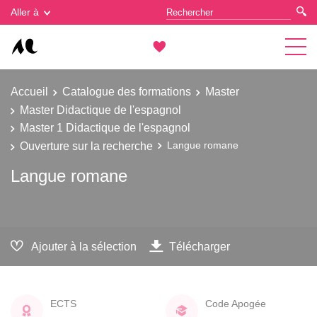
Gestion des cookies
Aller à
Accueil
Catalogue des formations
Master
Master Didactique de l'espagnol
Master 1 Didactique de l'espagnol
Ouverture sur la recherche
Langue romane
Langue romane
Ajouter à la sélection
Télécharger
ECTS
Code Apogée